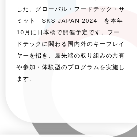
した、グローバル・フードテック・サ
ミット「SKS JAPAN 2024」を本年
10月に日本橋で開催予定です。フー
ドテックに関わる国内外のキープレイ
ヤーを招き、最先端の取り組みの共有
や参加・体験型のプログラムを実施し
ます。