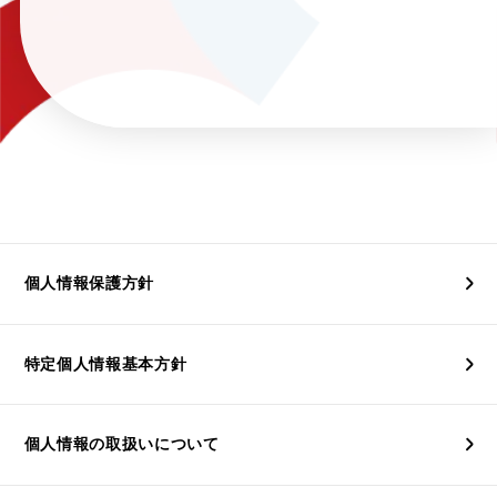
個人情報保護方針
特定個人情報基本方針
個人情報の取扱いについて