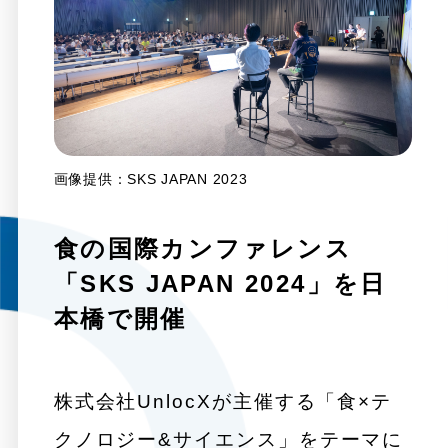
画像提供：SKS JAPAN 2023
食の国際カンファレンス
「SKS JAPAN 2024」を日
本橋で開催
株式会社UnlocXが主催する「食×テ
クノロジー&サイエンス」をテーマに