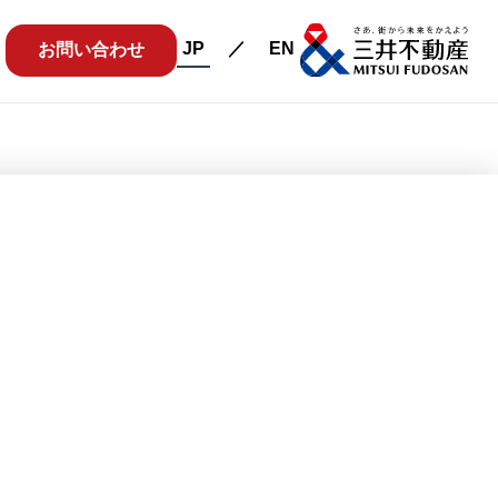
JP
EN
お問い合わせ