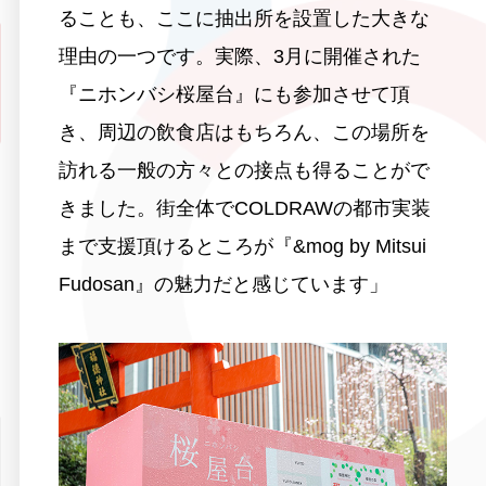
ることも、ここに抽出所を設置した大きな
理由の一つです。実際、3月に開催された
『ニホンバシ桜屋台』にも参加させて頂
き、周辺の飲食店はもちろん、この場所を
訪れる一般の方々との接点も得ることがで
きました。街全体でCOLDRAWの都市実装
まで支援頂けるところが『&mog by Mitsui
Fudosan』の魅力だと感じています」