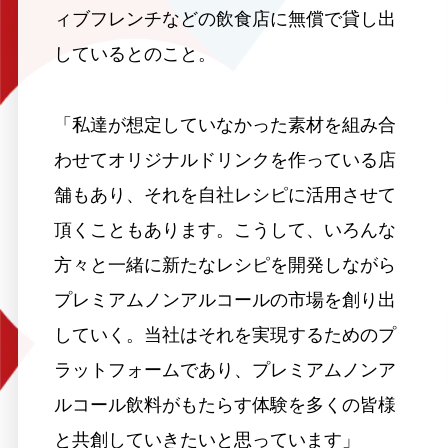
ィブフレンチなどの飲食店に無償で貸し出
しているとのこと。
「私達が想定していなかった素材を組み合
わせてオリジナルドリンクを作っている店
舗もあり、それを自社レシピに活用させて
頂くこともあります。こうして、いろんな
方々と一緒に新たなレシピを開発しながら
プレミアムノンアルコールの市場を創り出
していく。当社はそれを実現するためのプ
ラットフォームであり、プレミアムノンア
ルコール飲料がもたらす体験を多くの皆様
と共創していきたいと思っています」