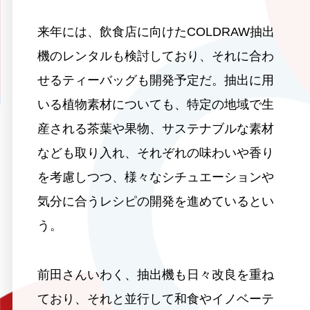
来年には、飲食店に向けたCOLDRAW抽出
機のレンタルも検討しており、それに合わ
せるティーバッグも開発予定だ。抽出に用
いる植物素材についても、特定の地域で生
産される茶葉や果物、サステナブルな素材
なども取り入れ、それぞれの味わいや香り
を考慮しつつ、様々なシチュエーションや
気分に合うレシピの開発を進めているとい
う。
前田さんいわく、抽出機も日々改良を重ね
ており、それと並行して和食やイノベーテ