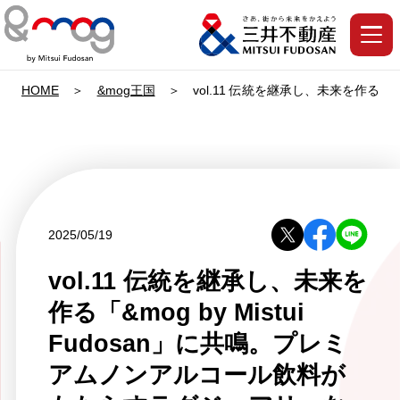
HOME
&mog王国
vol.11 伝統を継承し、未来を作る「
2025/05/19
vol.11 伝統を継承し、未来を
作る「&mog by Mistui
Fudosan」に共鳴。プレミ
アムノンアルコール飲料が