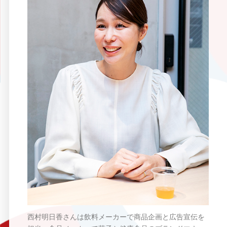
西村明日香さんは飲料メーカーで商品企画と広告宣伝を