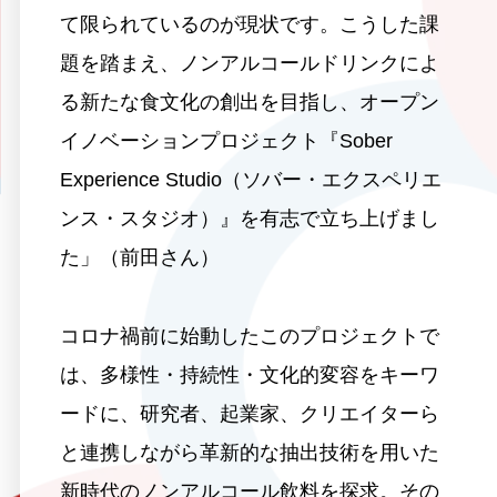
て限られているのが現状です。こうした課
題を踏まえ、ノンアルコールドリンクによ
る新たな食文化の創出を目指し、オープン
イノベーションプロジェクト『Sober
Experience Studio（ソバー・エクスペリエ
ンス・スタジオ）』を有志で立ち上げまし
た」（前田さん）
コロナ禍前に始動したこのプロジェクトで
は、多様性・持続性・文化的変容をキーワ
ードに、研究者、起業家、クリエイターら
と連携しながら革新的な抽出技術を用いた
新時代のノンアルコール飲料を探求。その