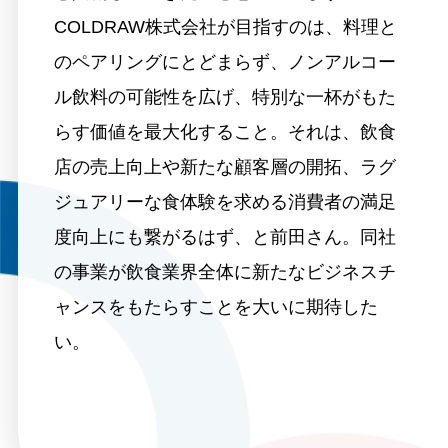
COLDRAW株式会社が目指すのは、料理と
のペアリングにとどまらず、ノンアルコー
ル飲料の可能性を広げ、特別な一杯がもた
らす価値を最大化すること。それは、飲食
店の売上向上や新たな顧客層の開拓、ラグ
ジュアリーな食体験を求める消費者の満足
度向上にも繋がるはず、と前田さん。同社
の事業が飲食業界全体に新たなビジネスチ
ャンスをもたらすことを大いに期待した
い。