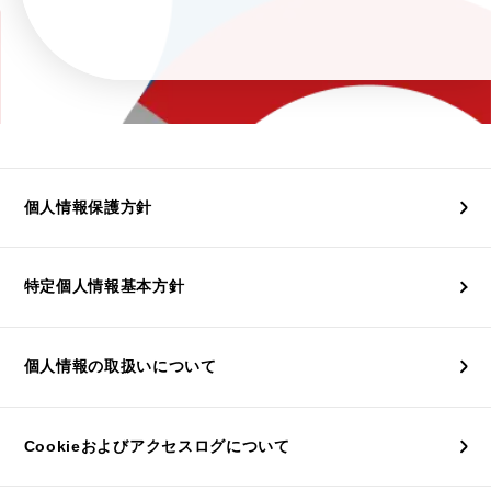
個人情報保護方針
特定個人情報基本方針
個人情報の取扱いについて
Cookieおよびアクセスログについて