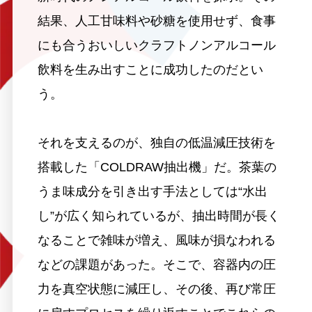
結果、人工甘味料や砂糖を使用せず、食事
にも合うおいしいクラフトノンアルコール
飲料を生み出すことに成功したのだとい
う。
それを支えるのが、独自の低温減圧技術を
搭載した「COLDRAW抽出機」だ。茶葉の
うま味成分を引き出す手法としては“水出
し”が広く知られているが、抽出時間が長く
なることで雑味が増え、風味が損なわれる
などの課題があった。そこで、容器内の圧
力を真空状態に減圧し、その後、再び常圧