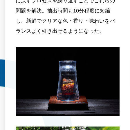
に戻すプロセスを繰り返すことでこれらの
問題を解決。抽出時間も10分程度に短縮
し、新鮮でクリアな色・香り・味わいをバ
ランスよく引き出せるようになった。